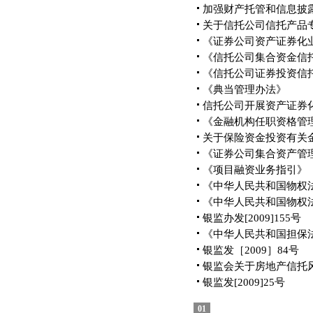
加强财产托管和信息披
关于信托公司信托产品
《证券公司资产证券化
《信托公司集合资金信
《信托公司证券投资信
《典当管理办法》
信托公司开展资产证券
《金融机构任职资格管理
关于保险资金投资有关
《证券公司集合资产管
《项目融资业务指引》
《中华人民共和国物权
《中华人民共和国物权
银监办发[2009]155号
《中华人民共和国担保
银监发［2009］84号
银监会关于房地产信托
银监发[2009]25号
01