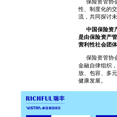
保险资管协
性、制度化的
流，共同探讨
中国保险资
是由保险资产
营利性社会团
保险资管协
金融自律组织，
放、包容、多
健康发展。