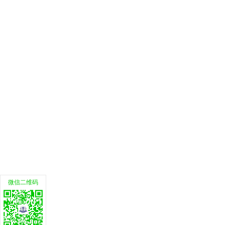
微信二维码