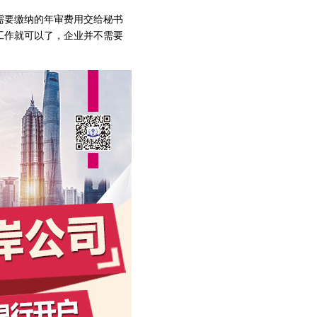
需要缴纳的年审费用交给秘书
工作就可以了，企业并不需要