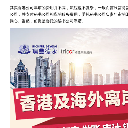
其实香港公司年审的费用并不高，流程也不复杂，一般而言只需将
公司，并支付秘书公司相应的服务费用，委托秘书公司负责年审的
操心。当然，前提是委托的秘书公司靠谱。