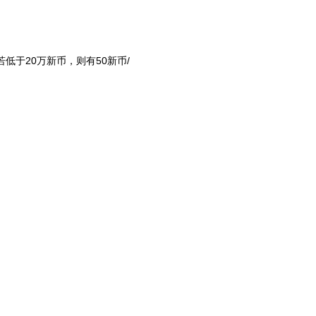
低于20万新币，则有50新币/