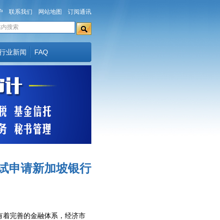
户
联系我们
网站地图
订阅通讯
行业新闻
FAQ
试申请新加坡银行
有着完善的金融体系，经济市