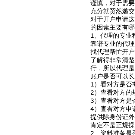
谨慎，对于需要
充分就贸然递交
对于开户申请这
的因素主要有哪
1、代理的专业
靠谱专业的代理
找代理帮忙开户
了解得非常清楚
行，所以代理是
账户是否可以长
1）看对方是否
2）查看对方的
3）查看对方是
4）查看对方申
提供除身份证外
肯定不是正规操
2、资料准备是