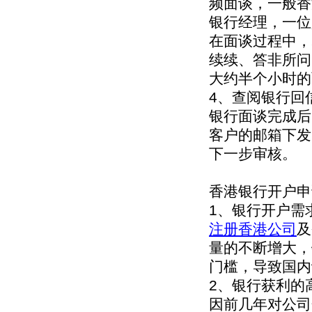
频面谈，一般香
银行经理，一位
在面谈过程中，
续续、答非所问
大约半个小时的
4、查阅银行回
银行面谈完成后
客户的邮箱下发
下一步审核。
香港银行开户申
1、银行开户需
注册香港公司
及
量的不断增大，
门槛，导致国内
2、银行获利的
因前几年对公司