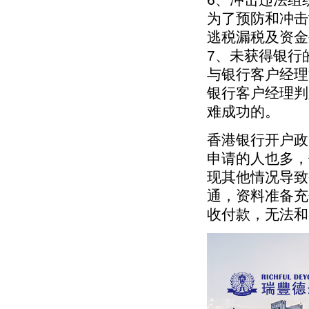
为了预防和冲击
逃税漏税及资金
7、未获得银行
与银行客户经理
银行客户经理判
难成功的。
香港银行开户政
申请的人也多，
现其他情况导致
通，资料准备充
收付款，无法和