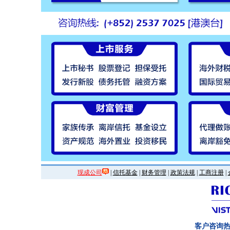
现成公司
|
信托基金
|
财务管理
|
政策法规
|
工商注册
|
客户咨询