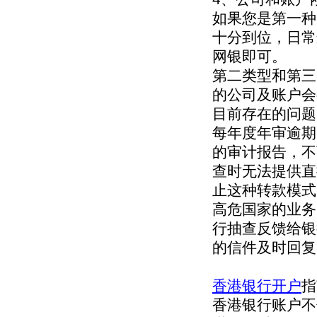
如果您是第一种
十分到位，日常
网银即可。
第二类型和第三
的公司及账户会
目前存在的问题
每年度年审逾期
的审计报告，不
查时无法提供直
止这种转款模式
高危国家的业务
行抽查反馈给银
的信件及时回复
香港银行开户
指
香港银行账户不