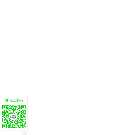
微信二维码