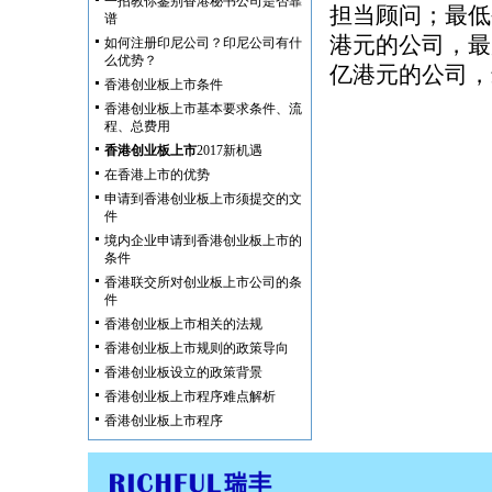
一招教你鉴别香港秘书公司是否靠
担当顾问；最低
谱
港元的公司，最
如何注册印尼公司？印尼公司有什
么优势？
亿港元的公司，
香港创业板上市条件
香港创业板上市基本要求条件、流
程、总费用
香港创业板上市
2017新机遇
在香港上市的优势
申请到香港创业板上市须提交的文
件
境内企业申请到香港创业板上市的
条件
香港联交所对创业板上市公司的条
件
香港创业板上市相关的法规
香港创业板上市规则的政策导向
香港创业板设立的政策背景
香港创业板上市程序难点解析
香港创业板上市程序