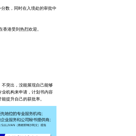
外分数，同时在入境处的审批中
在香港受到热烈欢迎。
，不突出，没能展现自己能够
专业机构来申请，计划书内容
才能提升自己的获批率。