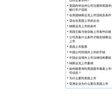
么特定要求吗？
美国内华达州公司注册和美国华
银行开户流程
在美国纳斯达克上市流程及条件
适合在美国上市的企业
纳斯达克上市的条件
美国主板与创业板上市条件比较
公司具备什么条件才能在纳斯达
上市
美国上市股票
中国公司到境外上市的手续
中国企业境外上市法律结构重组
纳斯达克上市案例
如何能查询到美国股市最新上市
司信息？
为什么要到美国上市
亚洲企业为什么要在美国上市