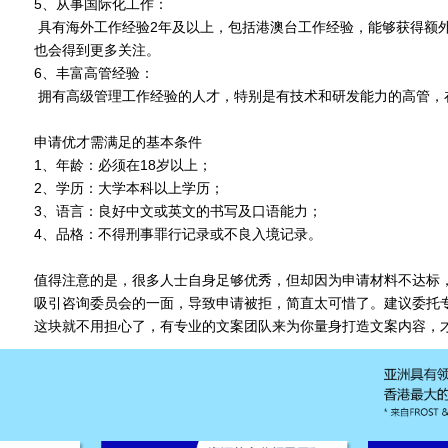
5、从事国际化工作：
具有海外工作经验2年及以上，包括港澳台工作经验，能够获得额
也会得到更多关注。
6、丰富高管经验：
拥有高级管理工作经验的人才，特别是有技术和研发能力的高管，
申请优才需满足的基本条件
1、年龄：必须在18岁以上；
2、学历：大学本科以上学历；
3、语言：良好中文或英文的书写及口语能力；
4、品格：不得刑事罪行记录或不良入境记录。
值得注意的是，很多人士自身足够优秀，但却因为申请材料不达标
吸引咨询委员会的一面，导致申请被拒，简直太可惜了。建议委托
这块就不用担心了，有专业的文案团队来为你量身打造文案内容，