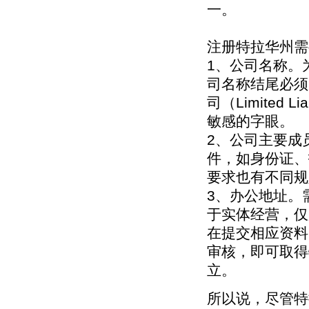
一。
注册特拉华州需
1、公司名称。
司名称结尾必须为
司（Limited L
敏感的字眼。
2、公司主要成
件，如身份证、
要求也有不同规
3、办公地址。
于实体经营，仅
在提交相应资料
审核，即可取得
立。
所以说，尽管特