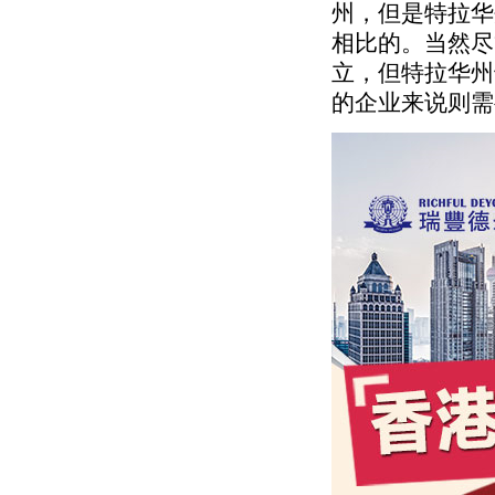
州，但是特拉华
相比的。当然尽
立，但特拉华州
的企业来说则需