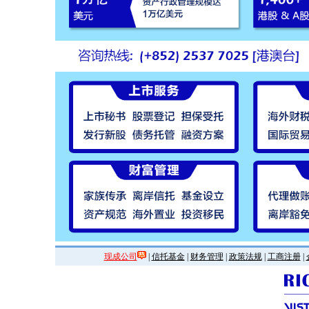
现成公司
|
信托基金
|
财务管理
|
政策法规
|
工商注册
|