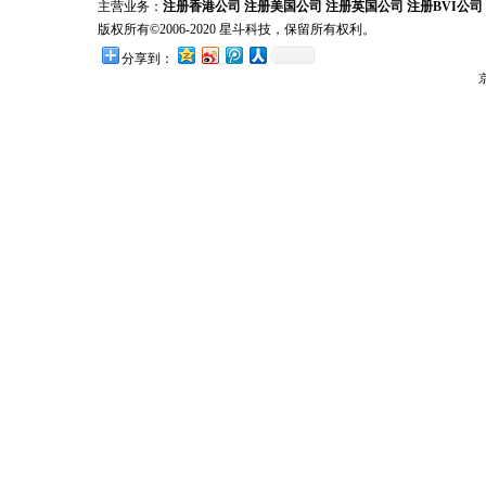
主营业务：
注册香港公司
注册美国公司
注册英国公司
注册BVI公司
版权所有©2006-2020 星斗科技，保留所有权利。
分享到：
京