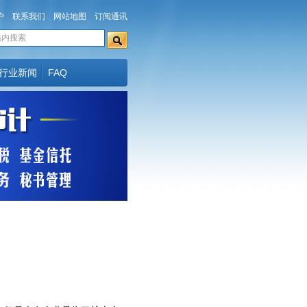
户
联系我们
网站地图
订阅通讯
行业新闻
FAQ