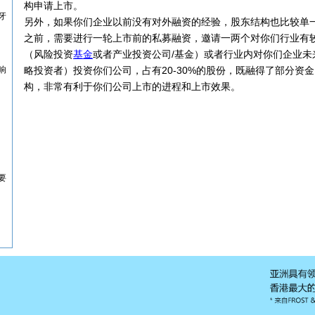
构申请上市。
牙
另外，如果你们企业以前没有对外融资的经验，股东结构也比较单
之前，需要进行一轮上市前的私募融资，邀请一两个对你们行业有
（风险投资
基金
或者产业投资公司/基金）或者行业内对你们企业未
响
略投资者）投资你们公司，占有20-30%的股份，既融得了部分资
构，非常有利于你们公司上市的进程和上市效果。
要