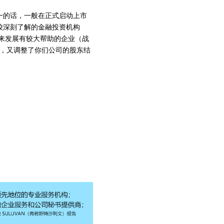
一的话，一般在正式启动上市
较深刻了解的金融投资机构
来发展有较大帮助的企业（战
金，又调整了你们公司的股东结