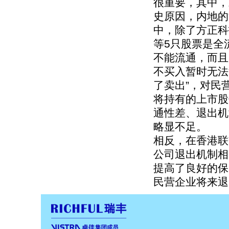
很重要，其中，
史原因，内地的
中，除了方正科
等5只股票是全
不能流通，而且
不买入暂时无法
了卖出”，对民
将持有的上市股
通性差、退出机
略显不足。
相反，在香港联
公司退出机制相
提高了良好的保
民营企业将来退