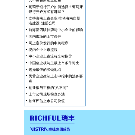
入不用在新加坡报税
葡萄牙银行开户如何选择？葡萄牙
银行开户方式有哪些？
支持海南上市企业 推动海南自贸
港建设_注册公司
前海新四版挂牌对中小企业的影响
国内市场的上市条件
网上定价发行的申购程序
境内企业上市流程
中小企业上市流程全程指导
中国创业板与主板上市条件对比
选择最佳的买壳地点
民营企业改制上市申报中的法务要
点
创业板与主板的“八不同”
上市公司现场检查办法
如何评估上市公司价值