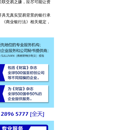
关联交易之嫌，应尽可能让资
开具无真实贸易背景的银行承
、《商业银行法》相关规定，