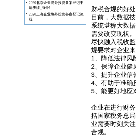
2020北京企业境外投资备案登记申
请步骤_海外!
财税合规的好处
2020上海企业境外投资备案登记流
目前，大数据技
程
系统堪称大数据
需要改变现状。
尽快融入税收监
规要求对企业来
1、降低法律风
2、保障企业健
3、提升企业信
4、有助于准确
5、能更好地应
企业在进行财务
括国家税务总局
业需要时刻关注
合规。