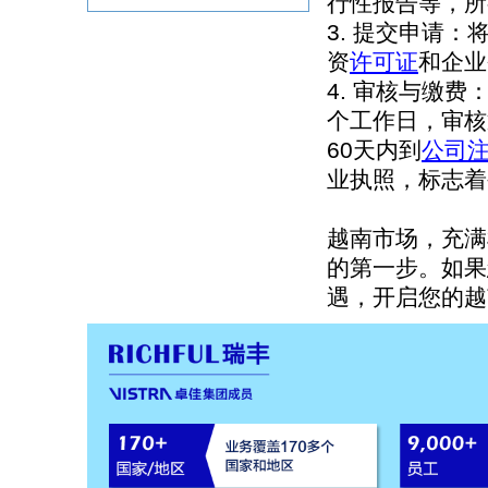
行性报告等，所
3. 提交申请
资
许可证
和企业
4. 审核与缴费
个工作日，审核
60天内到
公司
业执照，标志着
越南市场，充满
的第一步。如果
遇，开启您的越