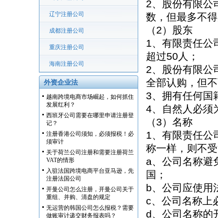
2、股份有限公
辽宁注册公司
数，但最多不得
（2）股东
成都注册公司
1、有限责任公
重庆注册公司
超过50人；
海南注册公司
2、股份有限公
全部认购，但不
外资企业法
3、拥有任何国
越南跨境电商市场崛起，如何抓住
发展红利？
4、自然人必须
西班牙公司需要在哪里申请注册登
（3）名称
记？
1、有限责任公司
注册香港公司须知，必须报税！必
须审计
称一样，则不受
关于荷兰公司注册和需要注册荷兰
a、公司名称避
VAT的情形
入驻法国跨境电商平台亚马逊，先
国；
注册法国公司
b、公司应使用
开曼公司怎么注册，开曼公司关于
重组、并购、清盘的规定
c、公司名称上
无运营的韩国公司怎么报税？需要
d、公司名称的
做账审计递交财务报表吗？