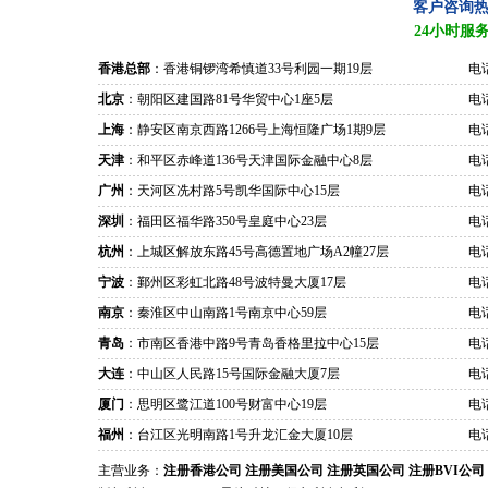
客户咨询
24小时服
香港总部
：香港铜锣湾希慎道33号利园一期19层
电话
北京
：朝阳区建国路81号华贸中心1座5层
电话
上海
：静安区南京西路1266号上海恒隆广场1期9层
电话
天津
：和平区赤峰道136号天津国际金融中心8层
电话
广州
：天河区冼村路5号凯华国际中心15层
电话
深圳
：福田区福华路350号皇庭中心23层
电话
杭州
：上城区解放东路45号高德置地广场A2幢27层
电话
宁波
：鄞州区彩虹北路48号波特曼大厦17层
电话
南京
：秦淮区中山南路1号南京中心59层
电话
青岛
：市南区香港中路9号青岛香格里拉中心15层
电话
大连
：中山区人民路15号国际金融大厦7层
电话
厦门
：思明区鹭江道100号财富中心19层
电话
福州
：台江区光明南路1号升龙汇金大厦10层
电话
主营业务：
注册香港公司
注册美国公司
注册英国公司
注册BVI公司