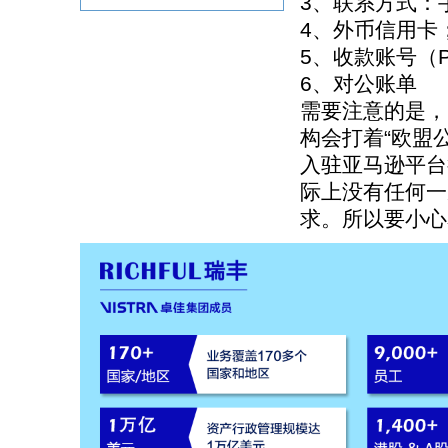
3、联系方式：
4、外币信用卡
5、收款账号（
6、对公账单
需要注意的是，
构会打着“欧盟
入驻亚马逊平台
际上没有任何一
求。所以要小心