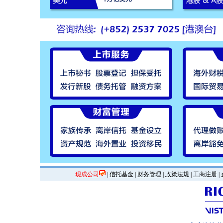
现成公司
|
信托基金
|
财务管理
|
政策法规
|
工商注册
|