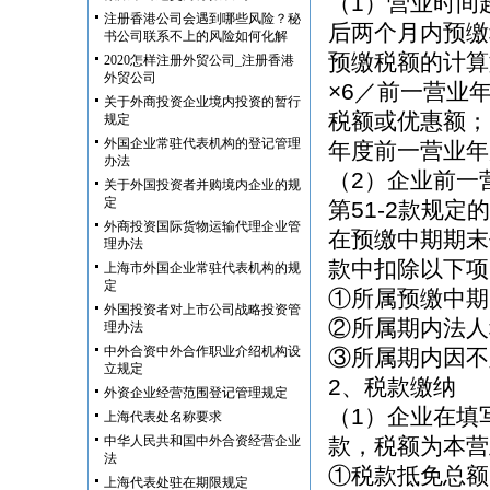
（1）营业时间
注册香港公司会遇到哪些风险？秘
后两个月内预缴
书公司联系不上的风险如何化解
预缴税额的计算
2020怎样注册外贸公司_注册香港
外贸公司
×6／前一营业
关于外商投资企业境内投资的暂行
税额或优惠额；
规定
外国企业常驻代表机构的登记管理
年度前一营业年
办法
（2）企业前一
关于外国投资者并购境内企业的规
定
第51-2款规
外商投资国际货物运输代理企业管
在预缴中期期末
理办法
款中扣除以下项
上海市外国企业常驻代表机构的规
定
①所属预缴中期
外国投资者对上市公司战略投资管
②所属期内法人
理办法
中外合资中外合作职业介绍机构设
③所属期内因不
立规定
2、税款缴纳
外资企业经营范围登记管理规定
（1）企业在填
上海代表处名称要求
中华人民共和国中外合资经营企业
款，税额为本营
法
①税款抵免总额
上海代表处驻在期限规定