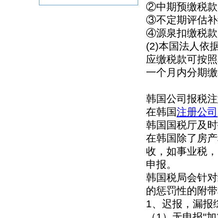
②中期预缴税款
③不定期评估补
④源泉扣缴税款
(2)本国法人
应缴税款可按照
一个月内分期缴
韩国公司报税注
在韩国
注册公司
韩国国税厅及时
在韩国除了房产
收，如事业税，
申报。
韩国税局会针对
的惩罚性的附带
1、迟报，漏报
（1）无申报"