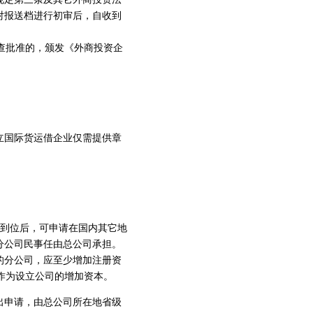
对报送档进行初审后，自收到
查批准的，颁发《外商投资企
立国际货运借企业仅需提供章
部到位后，可申请在国内其它地
分公司民事任由总公司承担。
的分公司，应至少增加注册资
作为设立公司的增加资本。
出申请，由总公司所在地省级