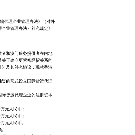
物运输代理企业管理办法》（对外
代理企业管理办法〉补充规定》
供者和澳门服务提供者在内地
港关于建立更紧密经贸关系的
排》及其补充协议，现就香港
独资的形式设立国际货运代理
国际货运代理企业的注册资本
0万元人民币；
0万元人民币；
0万元人民币。
额。