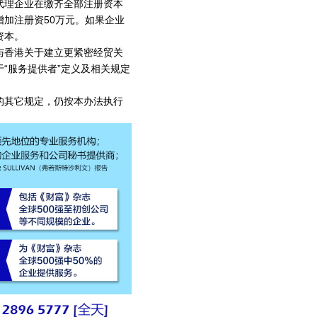
代理企业在缴齐全部注册资本
加注册资50万元。如果企业
资本。
与香港关于建立更紧密经贸关
“服务提供者”定义及相关规定
的其它规定，仍按本办法执行