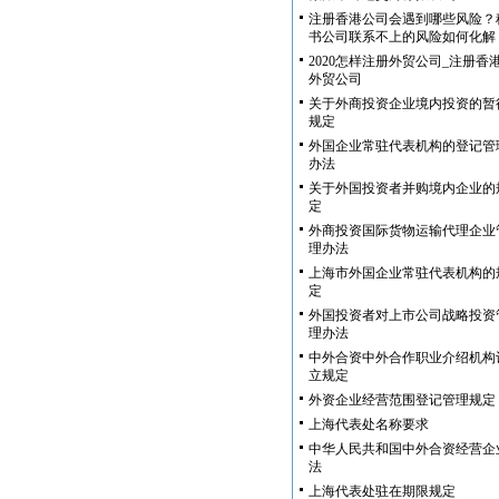
注册香港公司会遇到哪些风险？
书公司联系不上的风险如何化解
2020怎样注册外贸公司_注册香
外贸公司
关于外商投资企业境内投资的暂
规定
外国企业常驻代表机构的登记管
办法
关于外国投资者并购境内企业的
定
外商投资国际货物运输代理企业
理办法
上海市外国企业常驻代表机构的
定
外国投资者对上市公司战略投资
理办法
中外合资中外合作职业介绍机构
立规定
外资企业经营范围登记管理规定
上海代表处名称要求
中华人民共和国中外合资经营企
法
上海代表处驻在期限规定