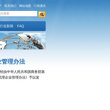
户
联系我们
网站地图
订阅通讯
行业新闻
FAQ
业管理办法
9日经由中华人民共和国商务部第
代理企业管理办法》予以发