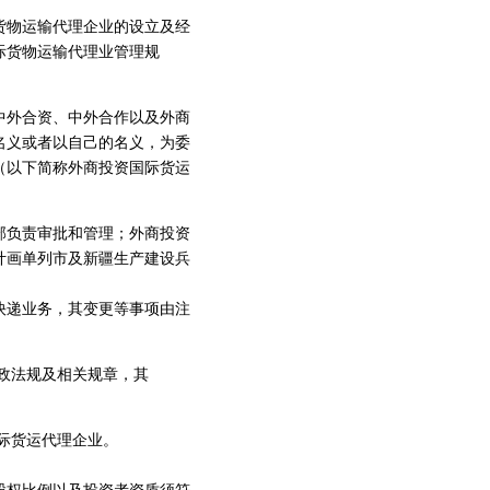
货物运输代理企业的设立及经
际货物运输代理业管理规
中外合资、中外合作以及外商
名义或者以自己的名义，为委
（以下简称外商投资国际货运
部负责审批和管理；外商投资
计画单列市及新疆生产建设兵
快递业务，其变更等事项由注
政法规及相关规章，其
际货运代理企业。