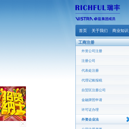
首页
关于我们
商业知识
工商注册
外资公司注册
注册公司
代表处注册
代理记账报税
自贸区注册公司
金融牌照申请
许可证办理
外资企业法