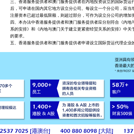
三、香港服务提供者和澳门服务提供者在内地投资设立的国际货运
后，可申请在国内其它地方设立分公司。每设立一个分公司，应当增
注册资本已超过最低限额，则超过部分，可作为设立分公司的增加
四、本办法中香港服务提供者和澳门服务提供者应分别符合《内地
系的安排》和《内地与澳门关于建立更紧密经贸关系的安排》中关于
的要求。
五、香港服务提供者和澳门服务提供者申请设立国际货运代理企业