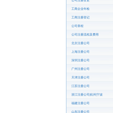
公司注册变更
工商企业年检
工商注册登记
公司章程
公司注册流程及费用
北京注册公司
上海注册公司
深圳注册公司
广州注册公司
天津注册公司
江苏注册公司
浙江注册公司|杭州|宁波
福建注册公司
山东注册公司