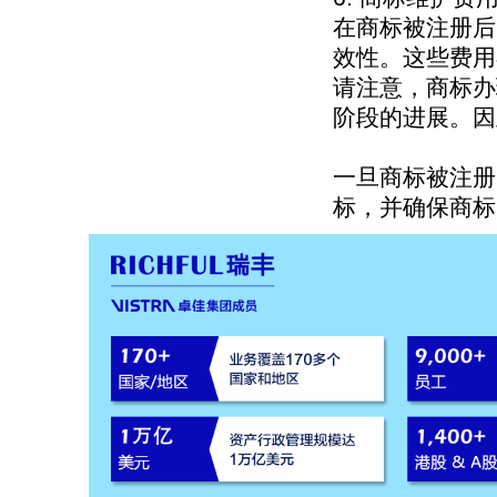
在商标被注册后
效性。这些费用
请注意，商标办
阶段的进展。因
一旦商标被注册
标，并确保商标