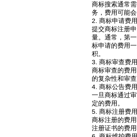
商标搜索通常需
务，费用可能会
2. 商标申请费
提交商标注册申
量。通常，第一
标申请的费用一
积。
3. 商标审查费
商标审查的费用
的复杂性和审查
4. 商标公告费
一旦商标通过审
定的费用。
5. 商标注册费
商标注册的费用
注册证书的费用
6. 商标维护费