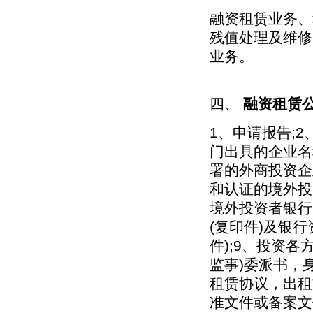
融资租赁业务、
残值处理及维修
业务。
四、
融资租赁
1、申请报告;
门出具的企业名
署的外商投资企
和认证的境外投
境外投资者银行
(复印件)及银
件);9、投资各
监事)委派书，身
租赁协议，出租
准文件或备案文