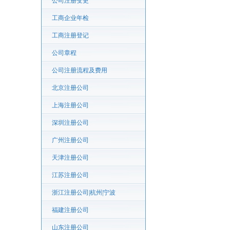
公司注册变更
工商企业年检
工商注册登记
公司章程
公司注册流程及费用
北京注册公司
上海注册公司
深圳注册公司
广州注册公司
天津注册公司
江苏注册公司
浙江注册公司|杭州|宁波
福建注册公司
山东注册公司