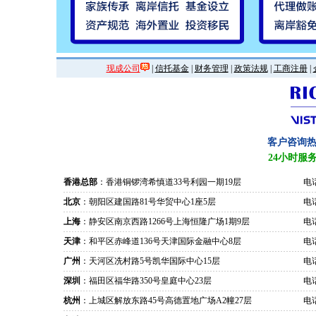
现成公司
|
信托基金
|
财务管理
|
政策法规
|
工商注册
|
客户咨询
24小时服
香港总部
：香港铜锣湾希慎道33号利园一期19层
电话
北京
：朝阳区建国路81号华贸中心1座5层
电话
上海
：静安区南京西路1266号上海恒隆广场1期9层
电话
天津
：和平区赤峰道136号天津国际金融中心8层
电话
广州
：天河区冼村路5号凯华国际中心15层
电话
深圳
：福田区福华路350号皇庭中心23层
电话
杭州
：上城区解放东路45号高德置地广场A2幢27层
电话