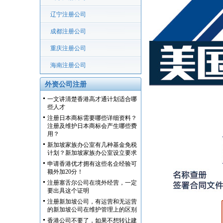
辽宁注册公司
成都注册公司
重庆注册公司
海南注册公司
外资公司注册
一文讲清楚香港高才通计划适合哪
些人才
注册日本商标需要哪些详细资料？
注册及维护日本商标会产生哪些费
用？
新加坡家族办公室有几种基金免税
计划？新加坡家族办公室设立要求
申请香港优才拥有这些名企经验可
额外加20分！
注册塞舌尔公司在境外经营，一定
要出具这个证明
注册新加坡公司，有运营和无运营
的新加坡公司在维护管理上的区别
香港公司不要了，如果不想转让建