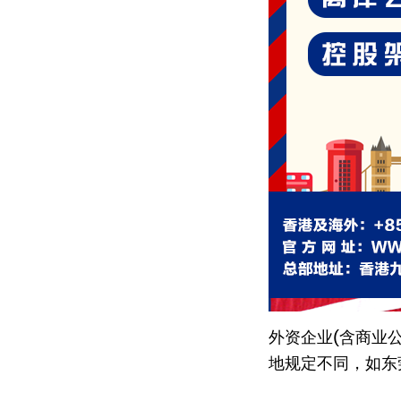
(
外资企业
含商业
地规定不同，如东