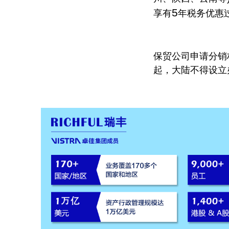
5
享有
年税务优惠
保贸公司申请分销
起，大陆不得设立