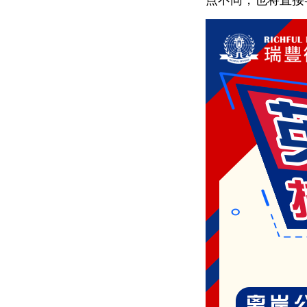
点不同，也将直接