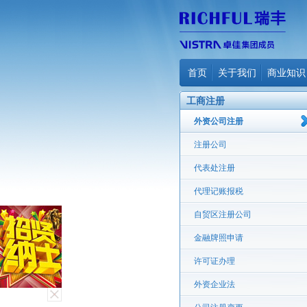
首页
关于我们
商业知识
工商注册
外资公司注册
注册公司
代表处注册
代理记账报税
自贸区注册公司
金融牌照申请
许可证办理
外资企业法