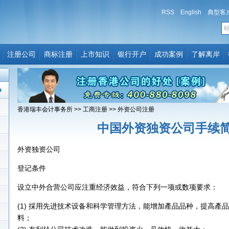
RSS
English
典型客
注册公司
商标注册
上市知识
银行开户
成功案例
了解离岸
香港瑞丰会计事务所
>>
工商注册
>>
外资公司注册
中国外资独资公司手续
外资独资公司
登记条件
设立中外合营公司应注重经济效益，符合下列一项或数项要求：
(1) 採用先进技术设备和科学管理方法，能增加產品品种，提高產
料；