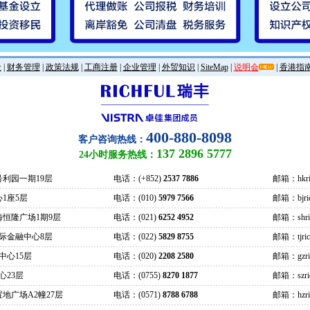
金
|
财务管理
|
政策法规
|
工商注册
|
企业管理
|
外贸知识
|
SiteMap
|
说明会
|
香港指
400-880-8098
客户咨询热线：
137 2896 5777
24小时服务热线：
号利园一期19层
电话：(+852)
2537 7886
邮箱：hkric
1座5层
电话：(010)
5979 7566
邮箱：bjrich
海恒隆广场1期9层
电话：(021)
6252 4952
邮箱：shrich
际金融中心8层
电话：(022)
5829 8755
邮箱：tjrich
中心15层
电话：(020)
2208 2580
邮箱：gzrich
心23层
电话：(0755)
8270 1877
邮箱：szrich
地广场A2幢27层
电话：(0571)
8788 6788
邮箱：hzrich