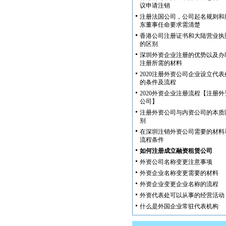
议申请注销
注册法国公司，公司起名规则和
东董事任命要求需清楚
香港公司注册证书和大陆营业执
的区别
深圳外资企业注册的优势以及办
注册所需的材料
2020注册外资公司企业设立代表
的条件及流程
2020外资企业注册流程【注册外
公司】
注册外资公司与内资公司的本质
别
在深圳注销外资公司需要的材料
流程条件
如何注册成立融资租赁公司
外资公司名称变更注意事项
外资企业名称变更需要的材料
外资企业变更企业名称的流程
外资代表处可以从事的经营活动
什么是外国企业常驻代表机构