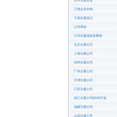
公司注册变更
工商企业年检
工商注册登记
公司章程
公司注册流程及费用
北京注册公司
上海注册公司
深圳注册公司
广州注册公司
天津注册公司
江苏注册公司
浙江注册公司|杭州|宁波
福建注册公司
山东注册公司