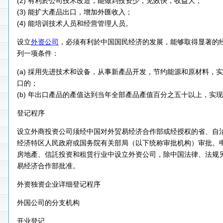
(2) 有利於公司技术改造，能做到投资少，见效快，收益大；
(3) 能扩大產品出口，增加外匯收入；
(4) 能培训技术人员和经营管理人员。
设立
外资公司
，必须有利於中国国民经济的发展，能够取得显著的
列一项条件：
(a) 採用先进技术和设备，从事新產品开发，节约能源和原材料，
口的；
(b) 年出口產品的產值达到当年全部產品產值百分之五十以上，实
登记程序
设立外商投资公司须经中国对外贸易经济合作部或经授权的省、自
经济特区人民政府或国务院有关部局（以下统称审批机构）审批。
房地產、信託投资和租赁行业中设立外资公司，除中国法律、法规
易经济合作部批准。
外资独资企业详细登记程序
外国公司的分支机构
开业登记