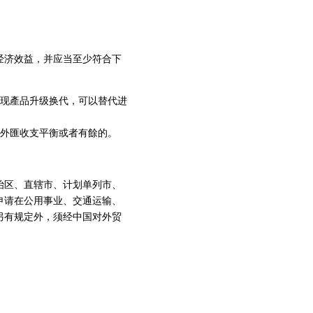
经济效益，并应当至少符合下
实现產品升级换代，可以替代进
现外匯收支平衡或者有餘的。
治区、直辖市、计划单列市、
申请在公用事业、交通运输、
另有规定外，须经中国对外贸