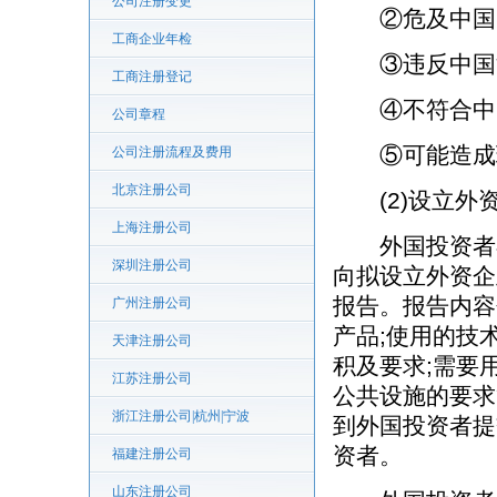
公司注册变更
②危及中国国
工商企业年检
③违反中国法
工商注册登记
④不符合中国
公司章程
⑤可能造成
公司注册流程及费用
北京注册公司
(2)设立外
上海注册公司
外国投资者在
深圳注册公司
向拟设立外资企
报告。报告内容
广州注册公司
产品;使用的技
天津注册公司
积及要求;需要
江苏注册公司
公共设施的要求
浙江注册公司|杭州|宁波
到外国投资者提
资者。
福建注册公司
山东注册公司