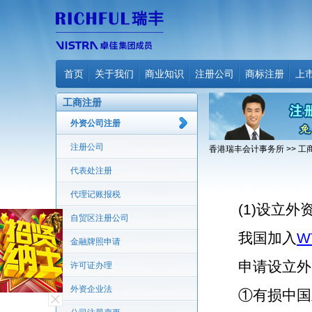
首页
关于我们
商业知识
注册公司
商标注册
上
工商注册
外资公司注册
注册公司
香港瑞丰会计事务所
>>
工
代表处注册
代理记账报税
(1)设立外
自贸区注册公司
我国加入
W
金融牌照申请
申请设立外资
许可证办理
外资企业法
①有损中国主