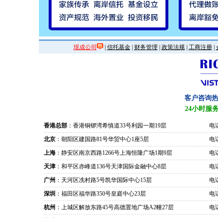
现成公司
|
信托基金
|
财务管理
|
政策法规
|
工商注册
|
客户咨询
24小时服
香港总部
：香港铜锣湾希慎道33号利园一期19层
电话
北京
：朝阳区建国路81号华贸中心1座5层
电话
上海
：静安区南京西路1266号上海恒隆广场1期9层
电话
天津
：和平区赤峰道136号天津国际金融中心8层
电话
广州
：天河区冼村路5号凯华国际中心15层
电话
深圳
：福田区福华路350号皇庭中心23层
电话
杭州
：上城区解放东路45号高德置地广场A2幢27层
电话