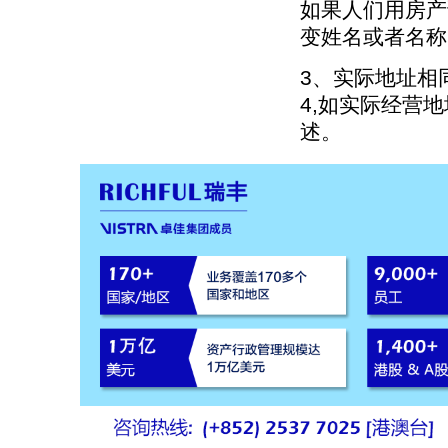
如果人们用房产
变姓名或者名称
3、实际地址相
4,如实际经营
述。