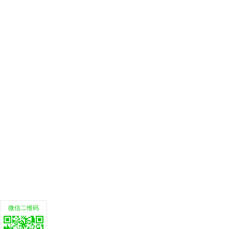
微信二维码