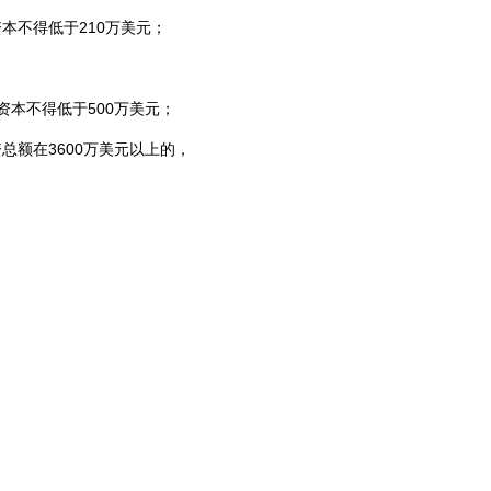
本不得低于210万美元；
资本不得低于500万美元；
总额在3600万美元以上的，