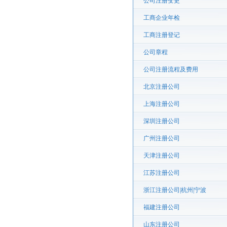
公司注册变更
工商企业年检
工商注册登记
公司章程
公司注册流程及费用
北京注册公司
上海注册公司
深圳注册公司
广州注册公司
天津注册公司
江苏注册公司
浙江注册公司|杭州|宁波
福建注册公司
山东注册公司