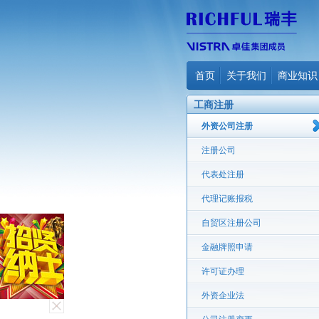
首页
关于我们
商业知识
工商注册
外资公司注册
注册公司
代表处注册
代理记账报税
自贸区注册公司
金融牌照申请
许可证办理
外资企业法