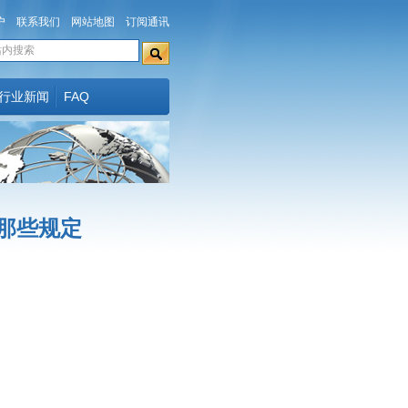
户
联系我们
网站地图
订阅通讯
行业新闻
FAQ
那些规定