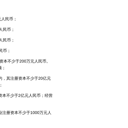
元人民币；
人民币；
人民币；
民币；
资本不少于200万元人民币。
额；
的，其注册资本不少于20亿元
；
资本不少于2亿元人民币；经营
注册资本不少于1000万元人