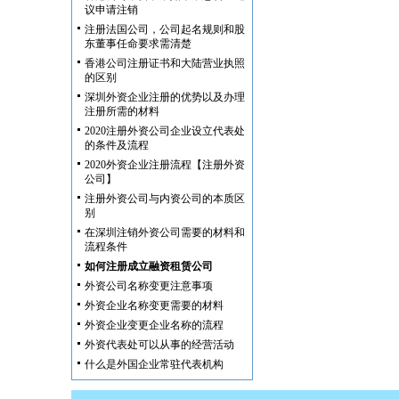
议申请注销
注册法国公司，公司起名规则和股
东董事任命要求需清楚
香港公司注册证书和大陆营业执照
的区别
深圳外资企业注册的优势以及办理
注册所需的材料
2020注册外资公司企业设立代表处
的条件及流程
2020外资企业注册流程【注册外资
公司】
注册外资公司与内资公司的本质区
别
在深圳注销外资公司需要的材料和
流程条件
如何注册成立融资租赁公司
外资公司名称变更注意事项
外资企业名称变更需要的材料
外资企业变更企业名称的流程
外资代表处可以从事的经营活动
什么是外国企业常驻代表机构