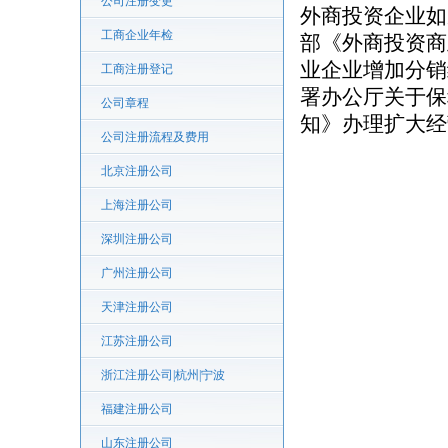
公司注册变更
外商投资企业如
工商企业年检
部《外商投资商
业企业增加分销
工商注册登记
署办公厅关于保
公司章程
知》办理扩大经
公司注册流程及费用
北京注册公司
上海注册公司
深圳注册公司
广州注册公司
天津注册公司
江苏注册公司
浙江注册公司|杭州|宁波
福建注册公司
山东注册公司