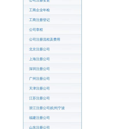
公司注册变更
工商企业年检
工商注册登记
公司章程
公司注册流程及费用
北京注册公司
上海注册公司
深圳注册公司
广州注册公司
天津注册公司
江苏注册公司
浙江注册公司|杭州|宁波
福建注册公司
山东注册公司