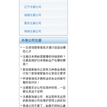
辽宁注册公司
成都注册公司
重庆注册公司
海南注册公司
外资公司注册
一文讲清楚香港高才通计划适合哪
些人才
注册日本商标需要哪些详细资料？
注册及维护日本商标会产生哪些费
用？
新加坡家族办公室有几种基金免税
计划？新加坡家族办公室设立要求
申请香港优才拥有这些名企经验可
额外加20分！
注册塞舌尔公司在境外经营，一定
要出具这个证明
注册新加坡公司，有运营和无运营
的新加坡公司在维护管理上的区别
香港公司不要了，如果不想转让建