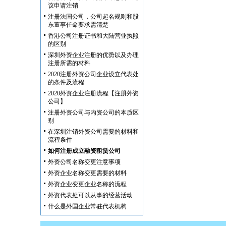
议申请注销
注册法国公司，公司起名规则和股
东董事任命要求需清楚
香港公司注册证书和大陆营业执照
的区别
深圳外资企业注册的优势以及办理
注册所需的材料
2020注册外资公司企业设立代表处
的条件及流程
2020外资企业注册流程【注册外资
公司】
注册外资公司与内资公司的本质区
别
在深圳注销外资公司需要的材料和
流程条件
如何注册成立融资租赁公司
外资公司名称变更注意事项
外资企业名称变更需要的材料
外资企业变更企业名称的流程
外资代表处可以从事的经营活动
什么是外国企业常驻代表机构