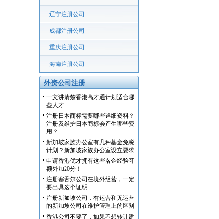
辽宁注册公司
成都注册公司
重庆注册公司
海南注册公司
外资公司注册
一文讲清楚香港高才通计划适合哪
些人才
注册日本商标需要哪些详细资料？
注册及维护日本商标会产生哪些费
用？
新加坡家族办公室有几种基金免税
计划？新加坡家族办公室设立要求
申请香港优才拥有这些名企经验可
额外加20分！
注册塞舌尔公司在境外经营，一定
要出具这个证明
注册新加坡公司，有运营和无运营
的新加坡公司在维护管理上的区别
香港公司不要了，如果不想转让建