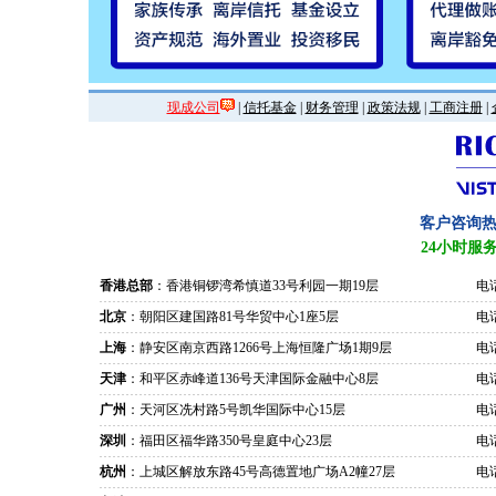
现成公司
|
信托基金
|
财务管理
|
政策法规
|
工商注册
|
客户咨询
24小时服
香港总部
：香港铜锣湾希慎道33号利园一期19层
电话
北京
：朝阳区建国路81号华贸中心1座5层
电话
上海
：静安区南京西路1266号上海恒隆广场1期9层
电话
天津
：和平区赤峰道136号天津国际金融中心8层
电话
广州
：天河区冼村路5号凯华国际中心15层
电话
深圳
：福田区福华路350号皇庭中心23层
电话
杭州
：上城区解放东路45号高德置地广场A2幢27层
电话