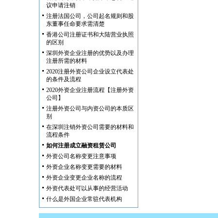
议申请注销
注册法国公司，公司起名规则和股
东董事任命要求需清楚
香港公司注册证书和大陆营业执照
的区别
深圳外资企业注册的优势以及办理
注册所需的材料
2020注册外资公司企业设立代表处
的条件及流程
2020外资企业注册流程【注册外资
公司】
注册外资公司与内资公司的本质区
别
在深圳注销外资公司需要的材料和
流程条件
如何注册成立融资租赁公司
外资公司名称变更注意事项
外资企业名称变更需要的材料
外资企业变更企业名称的流程
外资代表处可以从事的经营活动
什么是外国企业常驻代表机构