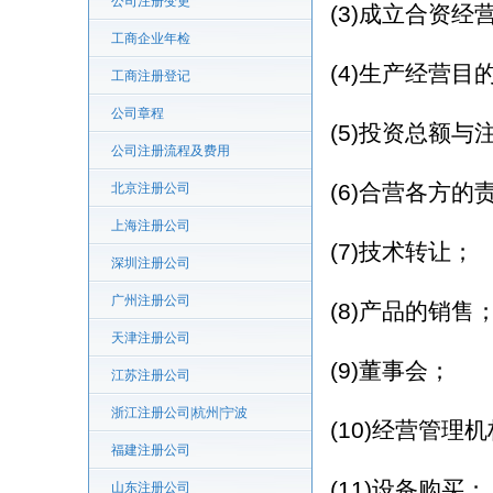
公司注册变更
(3)成立合资经
工商企业年检
(4)生产经营
工商注册登记
公司章程
(5)投资总额与
公司注册流程及费用
(6)合营各方的
北京注册公司
上海注册公司
(7)技术转让；
深圳注册公司
广州注册公司
(8)产品的销售
天津注册公司
(9)董事会；
江苏注册公司
浙江注册公司|杭州|宁波
(10)经营管理
福建注册公司
(11)设备购买；
山东注册公司