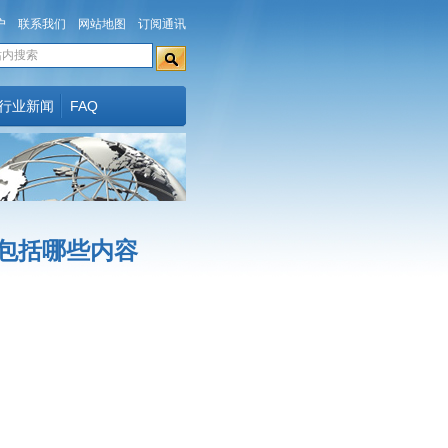
户
联系我们
网站地图
订阅通讯
行业新闻
FAQ
包括哪些内容
；