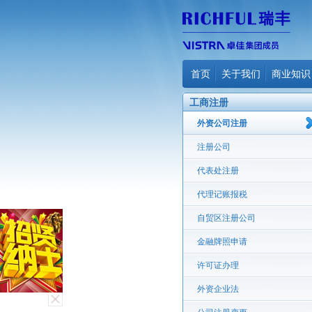
首页
关于我们
商业知识
工商注册
外资公司注册
注册公司
代表处注册
代理记账报税
自贸区注册公司
金融牌照申请
许可证办理
外资企业法