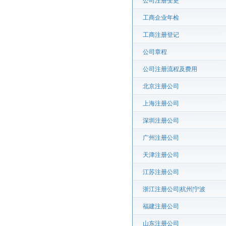
公司注册变更
工商企业年检
工商注册登记
公司章程
公司注册流程及费用
北京注册公司
上海注册公司
深圳注册公司
广州注册公司
天津注册公司
江苏注册公司
浙江注册公司|杭州|宁波
福建注册公司
山东注册公司