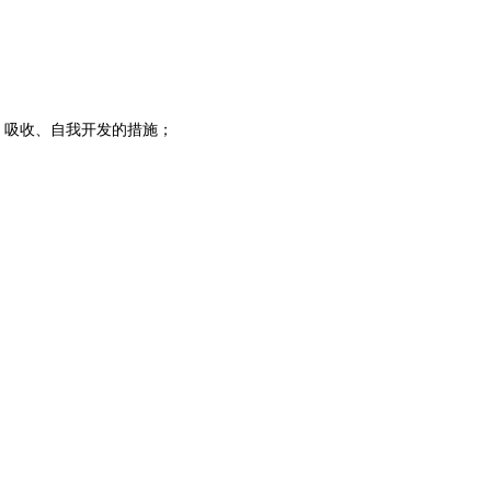
、吸收、自我开发的措施；