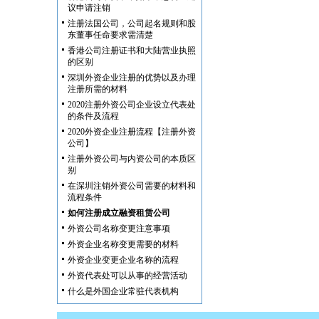
议申请注销
注册法国公司，公司起名规则和股
东董事任命要求需清楚
香港公司注册证书和大陆营业执照
的区别
深圳外资企业注册的优势以及办理
注册所需的材料
2020注册外资公司企业设立代表处
的条件及流程
2020外资企业注册流程【注册外资
公司】
注册外资公司与内资公司的本质区
别
在深圳注销外资公司需要的材料和
流程条件
如何注册成立融资租赁公司
外资公司名称变更注意事项
外资企业名称变更需要的材料
外资企业变更企业名称的流程
外资代表处可以从事的经营活动
什么是外国企业常驻代表机构