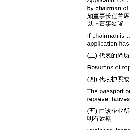
Application of 
by chairman of 
如董事长任首席
以上董事签署
If chairman is a
application has
(三) 代表的简历
Resumes of re
(四) 代表护照
The passport or
representatives
(五) 由该企
明有效期