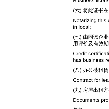
Business licen
(六) 将此证
Notarizing this
in local;
(七) 由同该
用评价及有效期
Credit certifica
has business re
(八) 办公楼租
Contract for lea
(九) 房屋出租
Documents prov