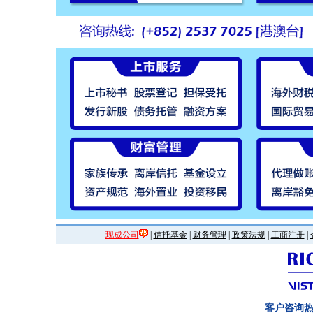
现成公司
|
信托基金
|
财务管理
|
政策法规
|
工商注册
|
客户咨询