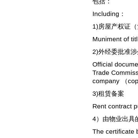
包括：
Including：
1)房屋产权证
Muniment of tit
2)外经委批准涉
Official docum
Trade Commissi
company （co
3)租赁备案
Rent contract p
4）由物业出具
The certificat