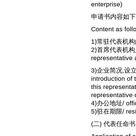
enterprise)
申请书内容如下
Content as foll
1)常驻代表机构的名称/
2)首席代表机构人
representative 
3)企业简况,设立
introduction of 
this representat
representative o
4)办公地址/ offic
5)驻在期限/ resi
(二) 代表任命