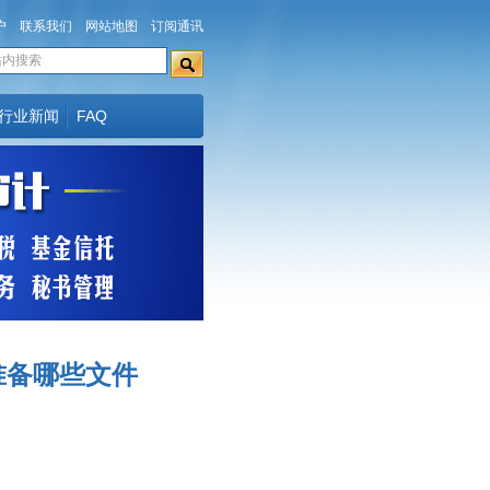
户
联系我们
网站地图
订阅通讯
行业新闻
FAQ
准备哪些文件