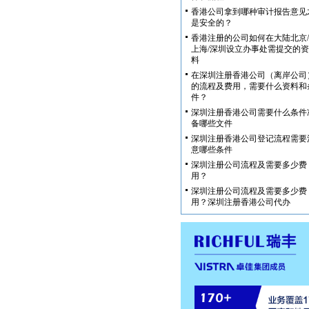
香港公司拿到哪种审计报告意见
是安全的？
香港注册的公司如何在大陆北京/
上海/深圳设立办事处需提交的资
料
在深圳注册香港公司（离岸公司
的流程及费用，需要什么资料和
件？
深圳注册香港公司需要什么条件
备哪些文件
深圳注册香港公司登记流程需要
意哪些条件
深圳注册公司流程及需要多少费
用？
深圳注册公司流程及需要多少费
用？深圳注册香港公司代办