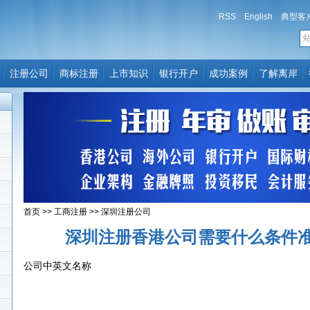
RSS
English
典型客
注册公司
商标注册
上市知识
银行开户
成功案例
了解离岸
首页
>>
工商注册
>>
深圳注册公司
深圳注册香港公司需要什么条件
公司中英文名称