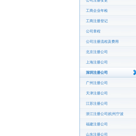
公司注册变更
工商企业年检
工商注册登记
公司章程
公司注册流程及费用
北京注册公司
上海注册公司
深圳注册公司
广州注册公司
天津注册公司
江苏注册公司
浙江注册公司|杭州|宁波
福建注册公司
山东注册公司