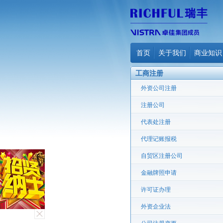
首页
关于我们
商业知识
工商注册
外资公司注册
注册公司
代表处注册
代理记账报税
自贸区注册公司
金融牌照申请
许可证办理
外资企业法