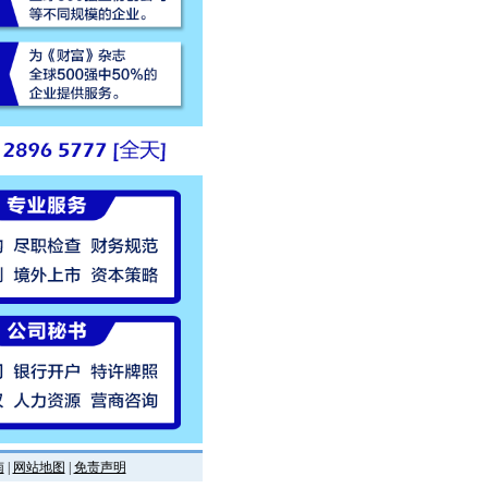
南
|
网站地图
|
免责声明