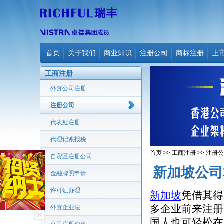
首页
关于我们
商业知识
注册公司
商标注册
上
工商注册
外资公司注册
注册公司
代表处注册
代理记账报税
首页
>>
工商注册
>>
注册公
自贸区注册公司
新加坡公司
金融牌照申请
许可证办理
新加坡
凭借其得
多企业前来注册
外资企业法
国人也可轻松在