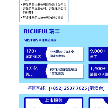
开曼群岛注册公司经验谈【如何在
开曼群岛注册公司、开曼注册公司
的利弊】
解读注册新加坡公司的16点好处