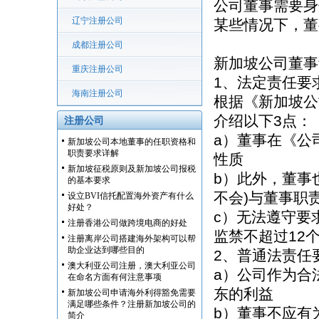
公司董事需要身
辽宁注册公司
某些情况下，董
成都注册公司
新加坡公司董事
重庆注册公司
1、法定责任要
海南注册公司
根据《新加坡公司
介绍以下3点：
注册公司
a）董事在《公
新加坡公司本地董事的任职资格和
职责要求详解
性质
新加坡征税原则及新加坡公司报税
b）此外，董事
的基本要求
不会)与董事职
设立BVI信托配置海外资产有什么
好处？
c）无法遵守要
注册香港公司做跨境电商的好处
监禁不超过12
注册离岸公司搭建海外架构可以帮
助企业达到哪些目的
2、普通法责任
澳大利亚公司注册，澳大利亚公司
a）公司作为合
在命名方面有何注意事项
东的利益
新加坡公司申请海外利得豁免需要
满足哪些条件？注册新加坡公司的
b）董事不应有
简介