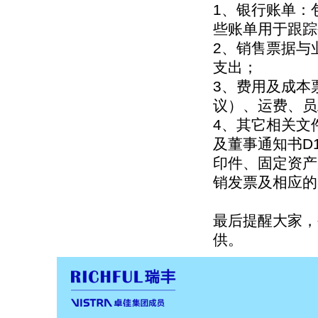
1、银行账单：
些账单用于跟踪
2、销售票据与
支出；
3、费用及成本
议）、运费、员
4、其它相关文
及董事通知书D
印件、固定资产
销发票及相应的
最后提醒大家，
供。