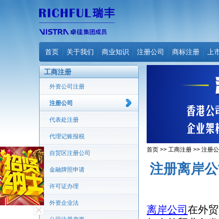
首页
关于我们
商业知识
注册公司
商标注册
上
工商注册
外资公司注册
注册公司
代表处注册
代理记账报税
首页
>>
工商注册
>>
注册公
自贸区注册公司
注册离岸公
金融牌照申请
许可证办理
外资企业法
离岸公司
在外贸