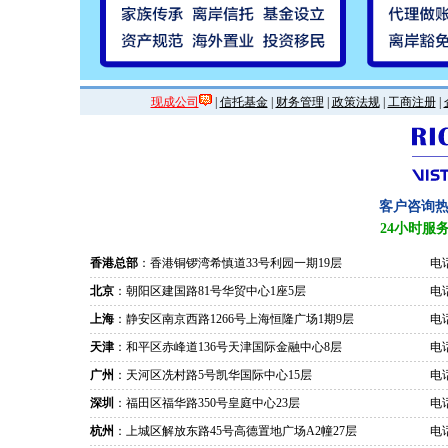
现成公司
|
信托基金
|
财务管理
|
政策法规
|
工商注册
|
客户咨询
24小时服
香港总部
：香港铜锣湾希慎道33号利园一期19层
电话
北京
：朝阳区建国路81号华贸中心1座5层
电话
上海
：静安区南京西路1266号上海恒隆广场1期9层
电话
天津
：和平区赤峰道136号天津国际金融中心8层
电话
广州
：天河区冼村路5号凯华国际中心15层
电话
深圳
：福田区福华路350号皇庭中心23层
电话
杭州
：上城区解放东路45号高德置地广场A2幢27层
电话