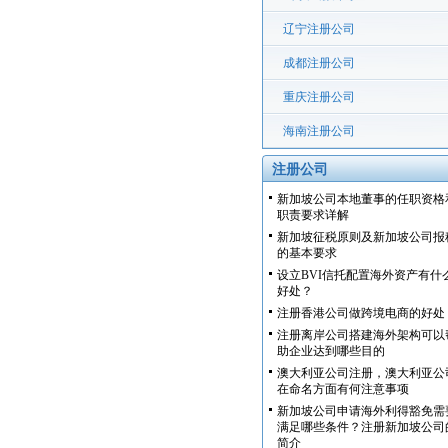
辽宁注册公司
成都注册公司
重庆注册公司
海南注册公司
注册公司
新加坡公司本地董事的任职资格
职责要求详解
新加坡征税原则及新加坡公司报
的基本要求
设立BVI信托配置海外资产有什
好处？
注册香港公司做跨境电商的好处
注册离岸公司搭建海外架构可以
助企业达到哪些目的
澳大利亚公司注册，澳大利亚公
在命名方面有何注意事项
新加坡公司申请海外利得豁免需
满足哪些条件？注册新加坡公司
简介