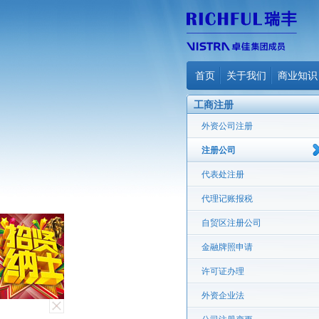
首页
关于我们
商业知识
工商注册
外资公司注册
注册公司
代表处注册
代理记账报税
自贸区注册公司
金融牌照申请
许可证办理
外资企业法