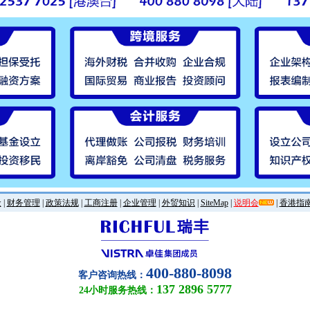
金
|
财务管理
|
政策法规
|
工商注册
|
企业管理
|
外贸知识
|
SiteMap
|
说明会
|
香港指
400-880-8098
客户咨询热线：
137 2896 5777
24小时服务热线：