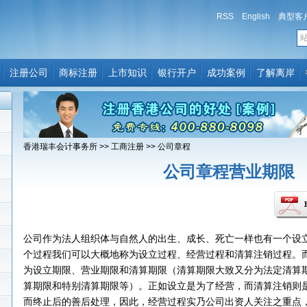
RSS
English
典型客
注册公司
商标注册
上市知识
银行开户
成功案例
了解离岸
香港瑞丰会计事务所
>>
工商注册
>>
公司章程
公司章程营业期限
公司作为法人组织体与自然人的出生、成长、死亡一样也有一个设
个过程我们可以大概地称为设立过程、经营过程和清算注销过程。
为设立期限、营业期限和清算期限（清算期限大致又分为法定清算
算期限和特别清算期限等）。正如设立是为了经营，而清算注销则
而终止后的善后处理，因此，经营过程实乃公司出资人关注之重点