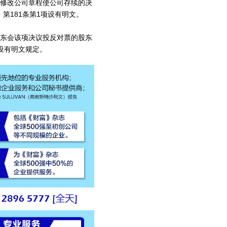
成修改公司章程使公司存续的决
第181条第1项设有明文。
股东会该项决议投反对票的股东
设有明文规定。