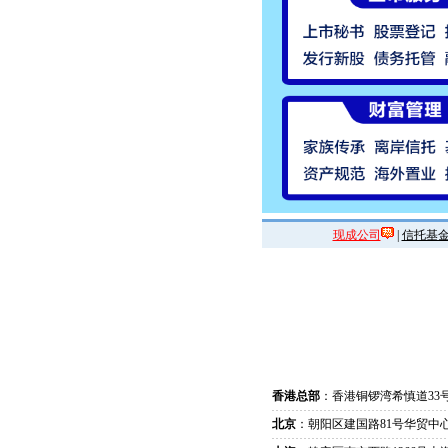
现成公司
|
信托基
香港总部
：香港铜锣湾希慎道33
北京
：朝阳区建国路81号华贸中心