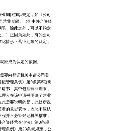
营业期限加以规定，如《公司
公司营业期限。（但中外合资经
期限，除此之外，可以不约定
文。）正因为如此，有的公司
在此情形下营业期限的认定，
限就应成为认定的依据。
中需要向登记机关申请公司登
记管理条例》第9条第8项明
申请书，其中包括营业期限，
代理人在该申请书明确了营业
在此需要说明的是，此处所说
定者的意思表示，因此不应认
章程并不必经登记机关核准，
外合资经营企业法》第3条规
理条例》第23条就规定，公