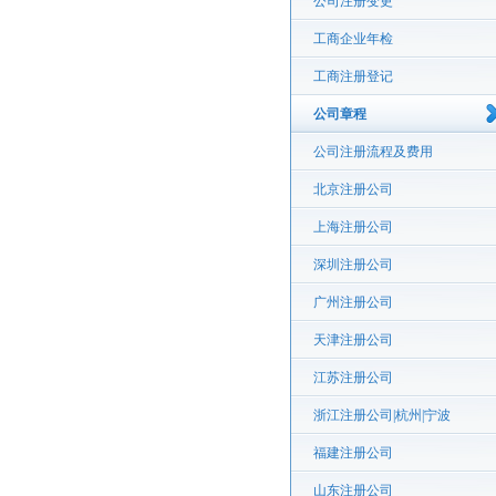
公司注册变更
工商企业年检
工商注册登记
公司章程
公司注册流程及费用
北京注册公司
上海注册公司
深圳注册公司
广州注册公司
天津注册公司
江苏注册公司
浙江注册公司|杭州|宁波
福建注册公司
山东注册公司