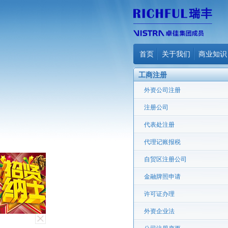
首页
关于我们
商业知识
工商注册
外资公司注册
注册公司
代表处注册
代理记账报税
自贸区注册公司
金融牌照申请
许可证办理
外资企业法