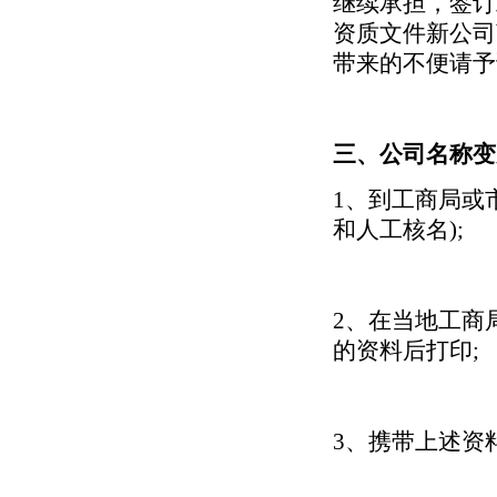
继续承担，签订
资质文件新公司
带来的不便请予
三、公司名称变
1、到工商局或
和人工核名);
2、在当地工商
的资料后打印;
3、携带上述资