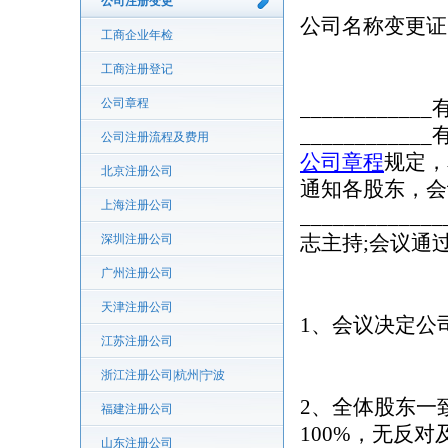
公司注册变更
公司名称变更证
工商企业年检
工商注册登记
公司章程
__________
________
公司注册流程及费用
公司章程
规定，
北京注册公司
通知各股东，会
上海注册公司
__________
志主持;会议通
深圳注册公司
广州注册公司
天津注册公司
1、会议决定公
江苏注册公司
浙江注册公司|杭州|宁波
2、全体股东一
福建注册公司
100%，无反
山东注册公司