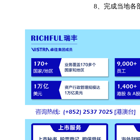
8、完成当地各