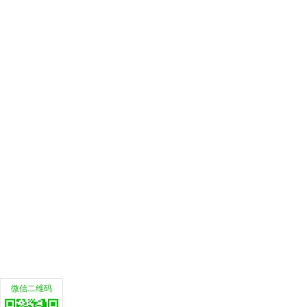
微信二维码