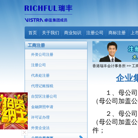
首页
关于我们
商业知识
注册公司
商标注册
上
工商注册
外资公司注册
注册公司
香港瑞丰会计事务所
>>
工
代表处注册
企业
代理记账报税
１、母公司法
自贸区注册公司
（母公司加盖公
金融牌照申请
２、母公司签
许可证办理
（母公司加盖公
外资企业法
件；