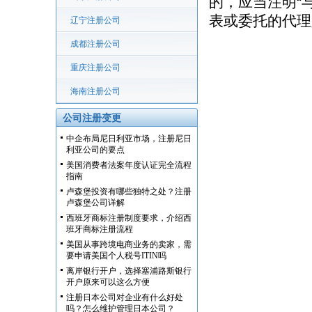
的，应当注明“
表或委托的代理
辽宁注册公司
成都注册公司
重庆注册公司
海南注册公司
公司注册变更
中企布局尼日利亚市场，注册尼日
利亚公司的要点
美国消费者法案年度认证完全流程
指南
卢森堡投资有哪些独特之处？注册
卢森堡公司详解
西班牙商标注册制度要求，介绍西
班牙商标注册流程
美国从事跨境电商业务的卖家，需
要申请美国个人税号ITIN吗
离岸银行开户，选择塞浦路斯银行
开户原来可以这么方便
注册日本公司对企业有什么好处
吗？怎么维护管理日本公司？