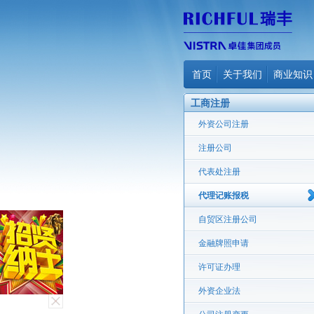
首页
关于我们
商业知识
工商注册
外资公司注册
注册公司
代表处注册
代理记账报税
自贸区注册公司
金融牌照申请
许可证办理
外资企业法