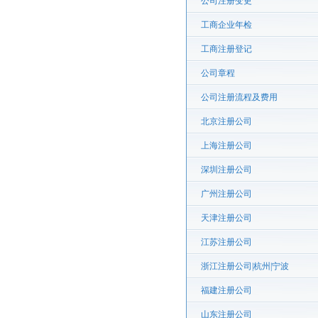
公司注册变更
工商企业年检
工商注册登记
公司章程
公司注册流程及费用
北京注册公司
上海注册公司
深圳注册公司
广州注册公司
天津注册公司
江苏注册公司
浙江注册公司|杭州|宁波
福建注册公司
山东注册公司