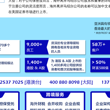
大会；对于公司保密度而言，海外离岸马绍尔公司股东和董事的详
于注册公司的灵活度而言，海外离岸马绍尔公司的名称可以加中文
在美国证券市场进行上市。