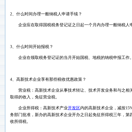
2、什么时间办理一般纳税人申请手续？
企业应在取得国税税务登记证之日起一个月内办理一般纳税人
3、什么时间开始报税？
企业在领取税务登记证的当月开始国税、地税的纳税申报工作
4、高新技术企业享有那些税收优惠政策？
营业税：高新技术企业从事技术转让、技术开发业务和与之相关
取得的收入，免征营业税。
企业所得税：高新技术产业
开发区
内的高新技术企业，减按15
务部门批准，新办的高新技术企业开办之日起免征所得税三年，第四
收所得税。