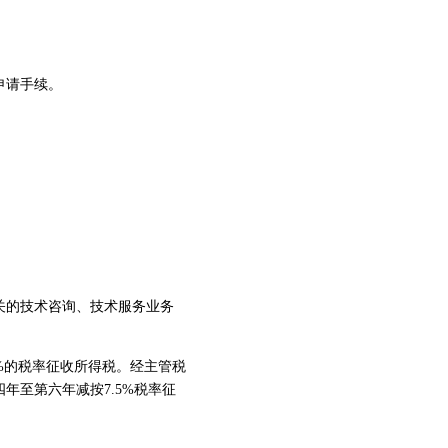
申请手续。
。
的技术咨询、技术服务业务
%的税率征收所得税。经主管税
年至第六年减按7.5%税率征