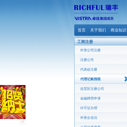
首页
关于我们
商业知识
工商注册
外资公司注册
注册公司
代表处注册
代理记账报税
自贸区注册公司
金融牌照申请
许可证办理
外资企业法