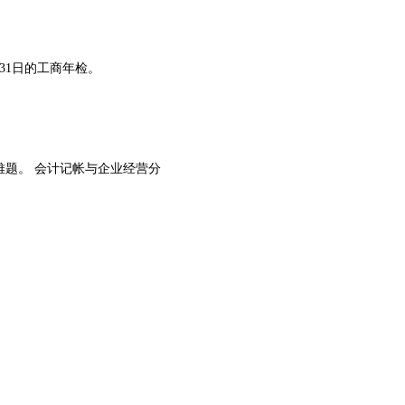
31日的工商年检。
题。 会计记帐与企业经营分