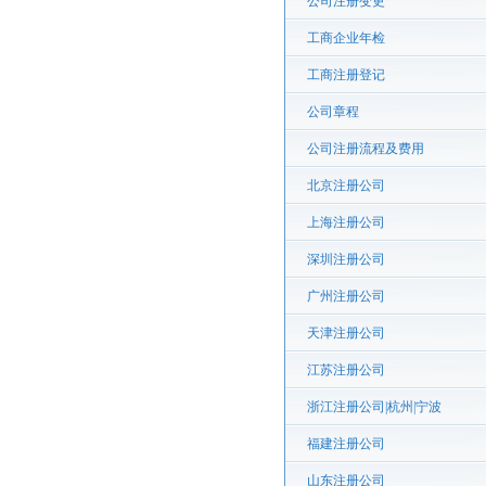
公司注册变更
工商企业年检
工商注册登记
公司章程
公司注册流程及费用
北京注册公司
上海注册公司
深圳注册公司
广州注册公司
天津注册公司
江苏注册公司
浙江注册公司|杭州|宁波
福建注册公司
山东注册公司