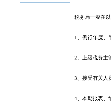
税务局一般在以
1、例行年度、
2、上级税务主
3、接受有关人
4、本期报表、