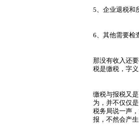
5、企业退税和
6、其他需要检
那没有收入还要
税是缴税，字义
缴税与报税又是
为，并不仅仅是
税务局说一声，
报，不然会产生