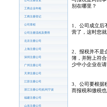
公司注册变更
别在哪里？
工商企业年检
工商注册登记
1、公司成立后
公司章程
营了，这时您就
公司注册流程及费用
北京注册公司
上海注册公司
2、报税并不是
簿，并附上符合
深圳注册公司
少中小企业在请
广州注册公司
天津注册公司
江苏注册公司
3、公司要根据
而报税和缴税也
浙江注册公司|杭州|宁波
福建注册公司
山东注册公司