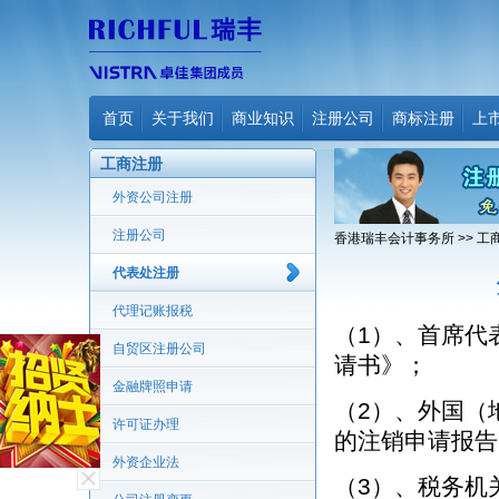
首页
关于我们
商业知识
注册公司
商标注册
上
工商注册
外资公司注册
注册公司
香港瑞丰会计事务所
>>
工
代表处注册
代理记账报税
（1）、首席代
自贸区注册公司
请书》；
金融牌照申请
（2）、外国（
许可证办理
的注销申请报告
外资企业法
（3）、税务机