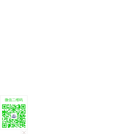
微信二维码