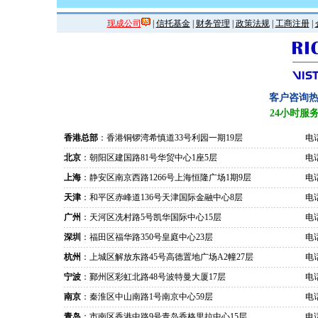
现成公司
|
信托基金
|
财务管理
|
政策法规
|
工商注册
|
客户咨询
24小时服
香港总部
：香港铜锣湾希慎道33号利园一期19层
电话
北京
：朝阳区建国路81号华贸中心1座5层
电话
上海
：静安区南京西路1266号上海恒隆广场1期9层
电话
天津
：和平区赤峰道136号天津国际金融中心8层
电话
广州
：天河区冼村路5号凯华国际中心15层
电话
深圳
：福田区福华路350号皇庭中心23层
电话
杭州
：上城区解放东路45号高德置地广场A2幢27层
电话
宁波
：鄞州区彩虹北路48号波特曼大厦17层
电话
南京
：秦淮区中山南路1号南京中心59层
电话
青岛
：市南区香港中路9号青岛香格里拉中心15层
电话