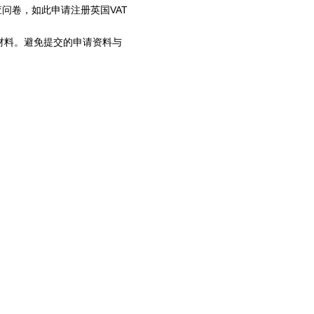
问卷，如此申请注册英国VAT
材料。避免提交的申请资料与