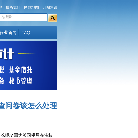
户
联系我们
网站地图
订阅通讯
行业新闻
FAQ
调查问卷该怎么处理
什么呢？因为英国税局在审核