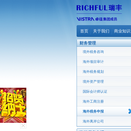
首页
关于我们
商业知识
财务管理
境外税务咨询
海外项目审计
海外税务规划
境外资产管理
国际会计师认证
海外工商注册
海外税务申报
海外离岸公司