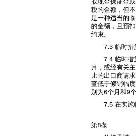
取现金保证金或
税的金额，但不
是一种适当的临
的金额，且预扣
约束。
7.3 临时措
7.4 临时措
月，或经有关主
比的出口商请求
查低于倾销幅度
别为6个月和9
7.5 在实施
第8条