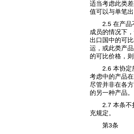
适当考虑此类差
值可以与单笔出
2.5 在产品
成员的情况下，
出口国中的可比
运，或此类产品
的可比价格，则
2.6 本协定
考虑中的产品在
尽管并非在各方
的另一种产品。
2.7 本条不损
充规定。
第3条