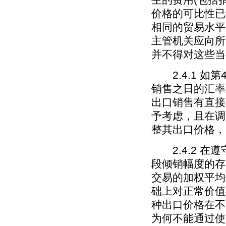
价格的可比性已
相同的贸易水平
主管机关应向所
并不得对这些当
2.4.1 如
销售之日的汇率
出口销售有直接
予考虑，且在调
整其出口价格，
2.4.2 在
段倾销幅度的存
交易的加权平均
础上对正常价值
种出口价格在不
为何不能通过使