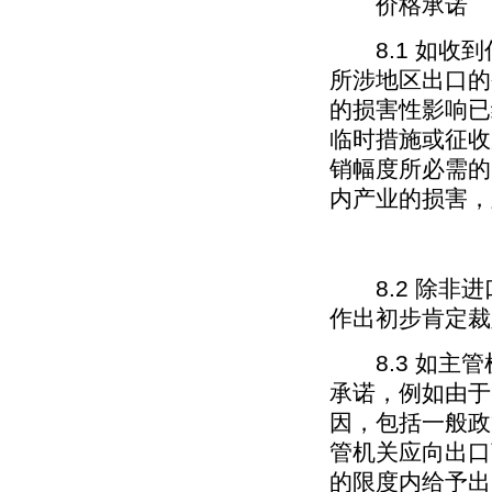
价格承诺
8.1 如收到
所涉地区出口的
的损害性影响已
临时措施或征收
销幅度所必需的
内产业的损害，
8.2 除非进
作出初步肯定裁
8.3 如主管
承诺，例如由于
因，包括一般政
管机关应向出口
的限度内给予出