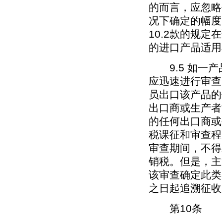
的而言，应忽略
况下确定的幅度
10.2款的规
的进口产品适用
9.5 如一产
应迅速进行审查
员出口该产品的
出口商或生产者
的任何出口商或
税课征和审查程
审查期间，不得
销税。但是，主
该审查确定此类
之日起追溯征收
第10条