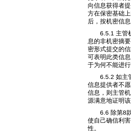
向信息获得者提
方在保密基础上
后，按机密信息
6.5.1 主
息的非机密摘要
密形式提交的信
可表明此类信息
于为何不能进行
6.5.2 如
信息提供者不愿
信息，则主管机
源满意地证明该
6.6 除第8
使自己确信利害
性。