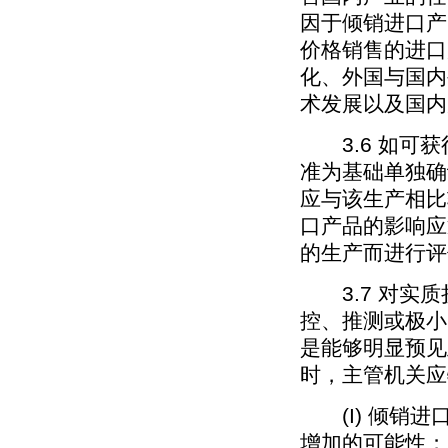
因于倾销进口产
价格销售的进口
化、外国与国内
术发展以及国内
3.6 如可获
准为基础单独确
应与该生产相比
口产品的影响应
的生产而进行评
3.7 对实质
控、推测或极小
是能够明显预见
时，主管机关应
(I) 倾销进
增加的可能性；