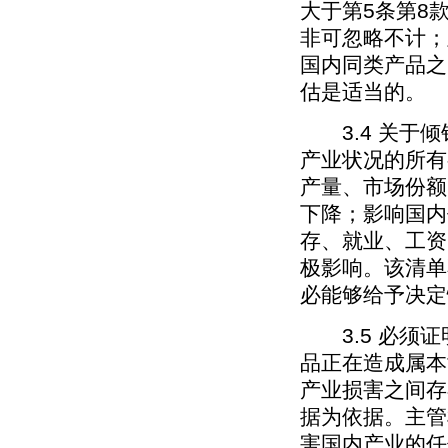
大于第5条第8
非可忽略不计；
国内同类产品之
估是适当的。
3.4 关于倾
产业状况的所有
产量、市场份额
下降；影响国内
存、就业、工资
极影响。该清单
必能够给予决定
3.5 必须证
品正在造成属本
产业损害之间存
据为依据。主管
害国内产业的任