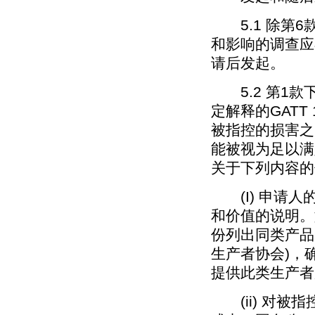
5.1 除第6
和影响的调查应
请后发起。
5.2 第1款下
定解释的GATT
被指控的损害之
能被视为足以满
关于下列内容的
(I) 申请人
和价值的说明。
份列出同类产品
生产者协会)，
提供此类生产者
(ii) 对被