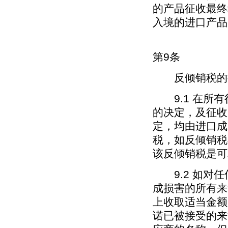
的产品征收最终
入境的进口产品
第9条
反倾销税的
9.1 在所有
的决定，及征收
定，均由进口成
税，如反倾销税
该反倾销税是可
9.2 如对任
成损害的所有来
上收取适当金额
诺已被接受的来