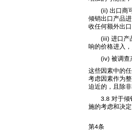
(ii) 出口
倾销出口产品进
收任何额外出口
(iii) 进
响的价格进入，
(iv) 被调
这些因素中的任
考虑因素作为整
迫近的，且除非
3.8 对于倾
施的考虑和决定
第4条