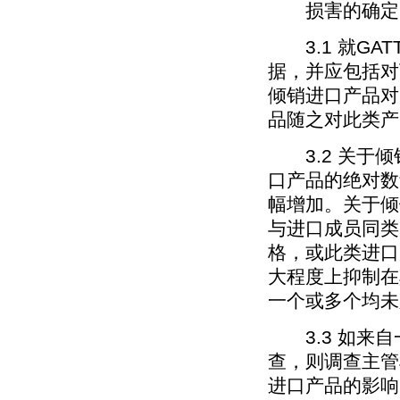
损害的确定
3.1 就GAT
据，并应包括对
倾销进口产品对
品随之对此类产
3.2 关于倾
口产品的绝对数
幅增加。关于倾
与进口成员同类
格，或此类进口
大程度上抑制在
一个或多个均未
3.3 如来自
查，则调查主管
进口产品的影响