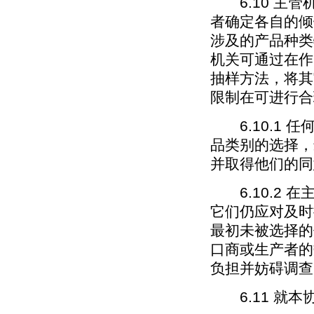
6.10 主管
者确定各自的倾
涉及的产品种类
机关可通过在作
抽样方法，将其
限制在可进行合
6.10.1 
品类别的选择，
并取得他们的同
6.10.2 
它们仍应对及时
最初未被选择的
口商或生产者的
负担并妨碍调查
6.11 就本