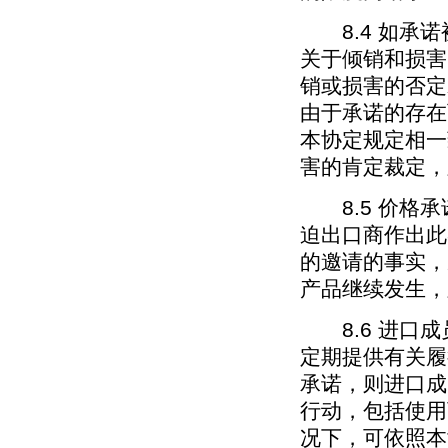
8.4 如承诺
关于倾销和损害
销或损害的否定
由于承诺的存在
本协定规定相一
害的肯定裁定，
8.5 价格承
迫出口商作出此
的邀请的事实，
产品继续发生，
8.6 进口成
定期提供有关履
承诺，则进口成
行动，包括使用
况下，可依照本