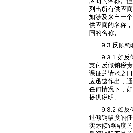
应商的名称。但
列出所有供应商
如涉及来自一个
供应商的名称，
国的名称。
9.3 反倾销
9.3.1 如
支付反倾销税责
课征的请求之日
应迅速作出，通
任何情况下，如
提供说明。
9.3.2 如
过倾销幅度的任
实际倾销幅度的