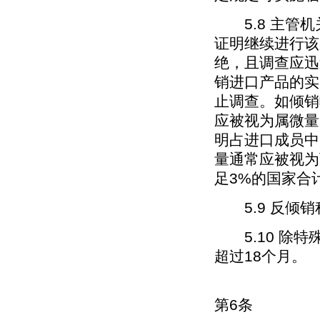
5.8 主管机
证明继续进行该
绝，且调查应迅
销进口产品的实
止调查。如倾销
应被视为属微量
明占进口成员中
量通常应被视为
足3%的国家合
5.9 反倾销
5.10 除特
超过18个月。
第6条