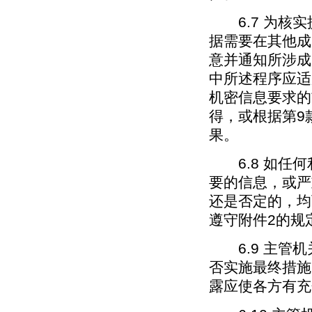
6.7 为核实
据需要在其他成
意并通知所涉成
中所述程序应适
机密信息要求的
得，或根据第9
果。
6.8 如任何
要的信息，或严
还是否定的，均
遵守附件2的规
6.9 主管机
否实施最终措施
露应使各方有充