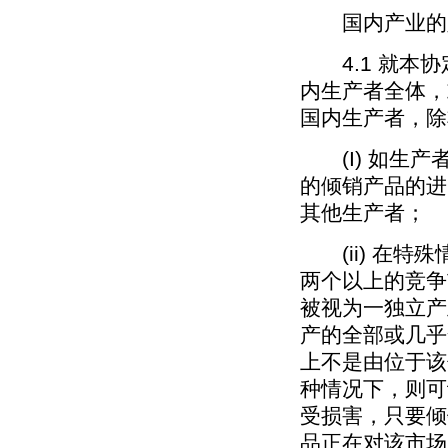
国内产业的
4.1 就本协
内生产者全体，
国内生产者，除
(I) 如生产
的倾销产品的进
其他生产者；
(ii) 在特
两个以上的竞争
被视为一独立产
产的全部或几乎
上不是由位于该
种情况下，则可
受损害，只要倾
品正在对该市场