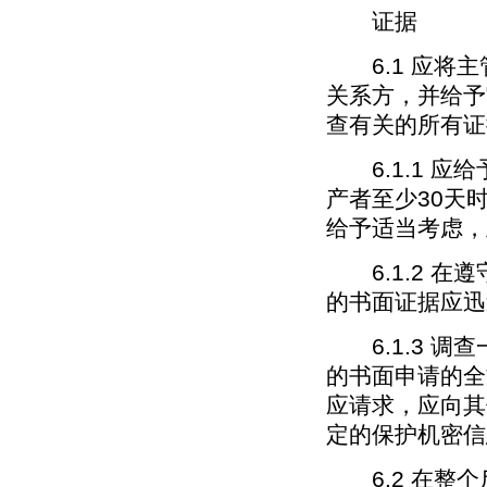
证据
6.1 应将主
关系方，并给予
查有关的所有证
6.1.1 应
产者至少30天
给予适当考虑，
6.1.2 在
的书面证据应迅
6.1.3 调
的书面申请的全
应请求，应向其
定的保护机密信
6.2 在整个