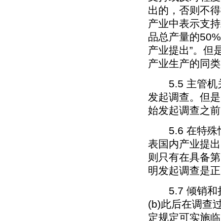
出的，否则不得
产业中表示支持
品总产量的50
产业提出”。但
产业生产的同类
5.5 主管机
发起调查。但是
始发起调查之前
5.6 在特殊
表国内产业提出
则只有在具备第
明发起调查是正
5.7 倾销和
(b)此后在调
定规定可实施临