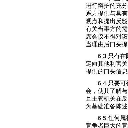
进行辩护的充分
系方提供与具有
观点和提出反驳
有关当事方的需
席会议不得对该
当理由后口头提
6.3 只有在
定向其他利害关
提供的口头信息
6.4 只要可
会，使其了解与
且主管机关在反
为基础准备陈述
6.5 任何属
竞争者巨大的竞