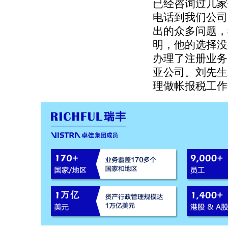
已经咨询过几家
电话到我们公司
出的众多问题，
明，他的选择没
办理了注册业务
亚公司。刘先生
理做帐报税工作