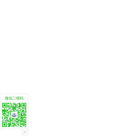
微信二维码