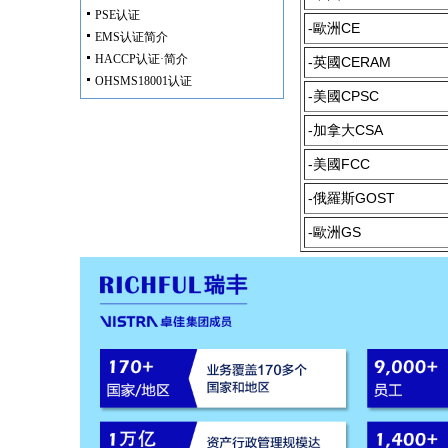
PSE认证
-歐洲CE
EMS认证简介
HACCP认证·简介
-英國CERAM
OHSMS18001认证
-美國CPSC
-加拿大CSA
-美國FCC
-俄羅斯GOST
-歐洲GS