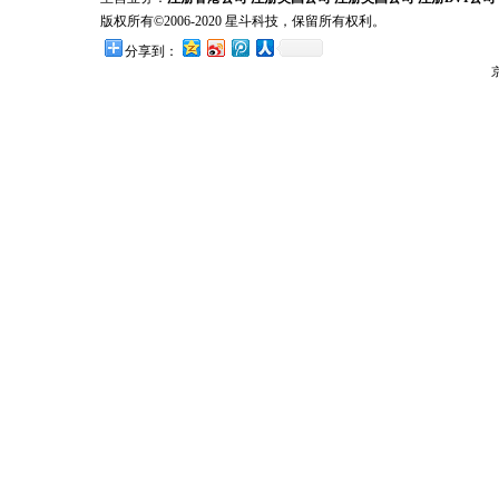
版权所有©2006-2020 星斗科技，保留所有权利。
分享到：
京