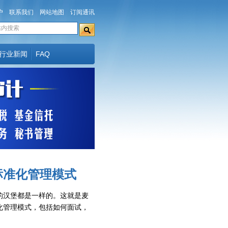
户
联系我们
网站地图
订阅通讯
行业新闻
FAQ
标准化管理模式
汉堡都是一样的。这就是麦
化管理模式，包括如何面试，