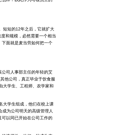
。短短的12年之后，它就扩大
速度和规模，必然需要一个相当
。下面就是麦当劳如何把一个
公司人事部主任的年轻的艾
于其他公司，真正毕业于饮食服
则由大学生、工程师、农学家和
名大学生组成，他们在校上课
会成为公司明天的高级管理人
且可以同已开始在公司工作的